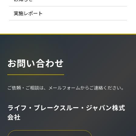
実施レポート
お問い合わせ
ご依頼・ご相談は、メールフォームからご連絡ください。
ライフ・ブレークスルー・ジャパン株式
会社