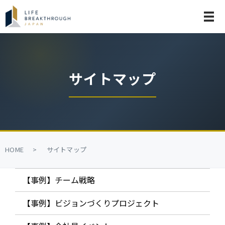
メ
サイトマップ
HOME
サイトマップ
【事例】チーム戦略
【事例】ビジョンづくりプロジェクト