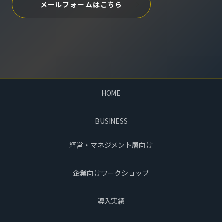
メールフォームはこちら
HOME
BUSINESS
経営・マネジメント層向け
企業向けワークショップ
導入実績