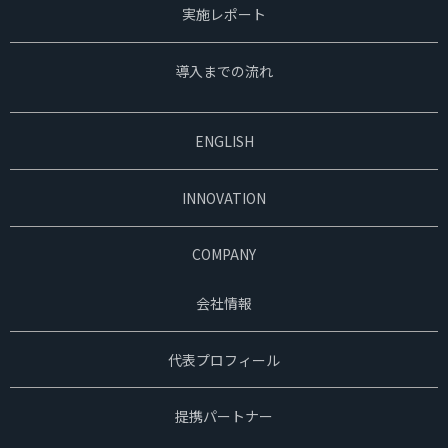
実施レポート
導入までの流れ
ENGLISH
INNOVATION
COMPANY
会社情報
代表プロフィール
提携パートナー