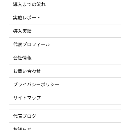
導入までの流れ
実施レポート
導入実績
代表プロフィール
会社情報
お問い合わせ
プライバシーポリシー
サイトマップ
代表ブログ
お知らせ