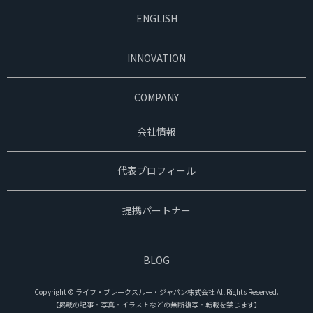
ENGLISH
INNOVATION
COMPANY
会社情報
代表プロフィール
提携パートナー
BLOG
Copyright © ライフ・ブレークスルー・ジャパン株式会社 All Rights Reserved.
【掲載の記事・写真・イラストなどの無断複写・転載を禁じます】