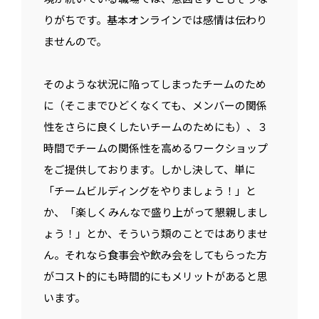
りがちです。基本オンラインでは感情は伝わり
ませんので。
そのような状況に陥ってしまったチームのため
に（そこまでひどくなくても、メンバーの関係
性をさらに良くしたいチームのためにも）、３
時間でチームの関係性を高めるワークショップ
をご提供しております。しかし決して、単に
「チームビルディングをやりましょう！」と
か、「楽しくみんなで盛り上がって懇親しまし
ょう！」とか、そういう類のことではありませ
ん。それなら食事会や飲み会をしてもらった方
がコスト的にも時間的にもメリットがあると思
います。