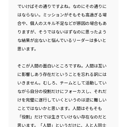
でいけばその通りですよね。なのにその通りに
はならない。ミッションがそもそも高過ぎる場
合や、個人のスキル不足などが原因の場合もあ
りますが、そうではないはずなのに思ったよう
な結果が出ないと悩んでいるリーダーは多いと
思います。
そこが人間の面白いところですね。人間は互い
に影響しあう存在だということを忘れる訳には
いきません。むしろ、チームとして活動してい
ながら自分の役割だけにフォーカスし、それだ
けを完璧に遂行していくというのは逆に難しい
ことではないかと思います。人間はそもそも
「役割」だけでは生きていけない存在なのだと
思います。「人間」というだけに、人と人同士