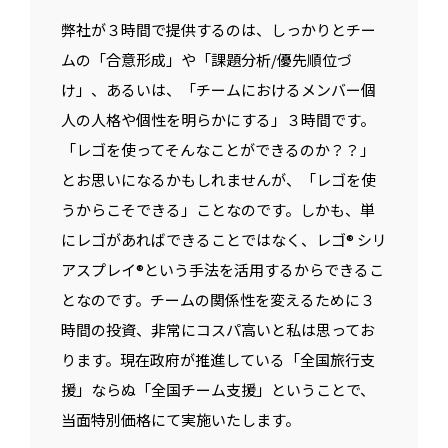
弊社が３時間で提供するのは、しっかりとチー
ムの「合意形成」や「課題分析/優先順位づ
け」、あるいは、「チームにおけるメンバー個
人の人格や個性を明らかにする」３時間です。
「レゴを使ってそんなことができるのか？？」
とお思いになるかもしれませんが、「レゴを使
うからこそできる」ことなのです。しかも、単
にレゴがあればできることではなく、レゴ® シリ
アスプレイ®という手法を活用するからできるこ
となのです。チームの関係性を変えるために３
時間の投資、非常にコスパ高いと私は思ってお
ります。現在政府が推進している「全国旅行支
援」ならぬ「全国チーム支援」ということで、
当面特別価格にて実施いたします。