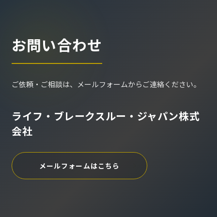
お問い合わせ
ご依頼・ご相談は、メールフォームからご連絡ください。
ライフ・ブレークスルー・ジャパン株式
会社
メールフォームはこちら