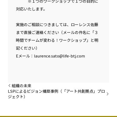
※１つのワークショップで１つの目的に
対応いたします。
実施のご相談につきましては、ローレンス佐藤
まで直接ご連絡ください（メールの件名に「３
時間でチームが変わる！ワークショップ」と明
記ください）
Eメール：laurence.sato@life-btj.com
組織の未来
LSPによるビジョン構築事例（「アート共創拠点」プロ
ジェクト）