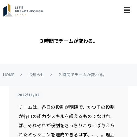
メ
３時間でチームが変わる。
HOME
お知らせ
３時間でチームが変わる。
2022/11/02
チームは、各自の役割が明確で、かつその役割
が各自の能力やスキルを超えるものでなけれ
ば、それぞれが役割をきっちりこなせば与えら
れたミッションを達成できるはず、、、。理屈