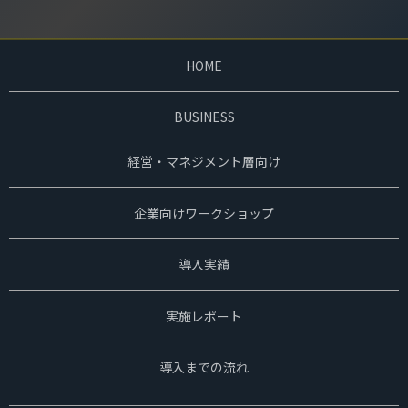
HOME
BUSINESS
経営・マネジメント層向け
企業向けワークショップ
導入実績
実施レポート
導入までの流れ